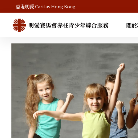
香港明愛 Caritas Hong Kong
關於