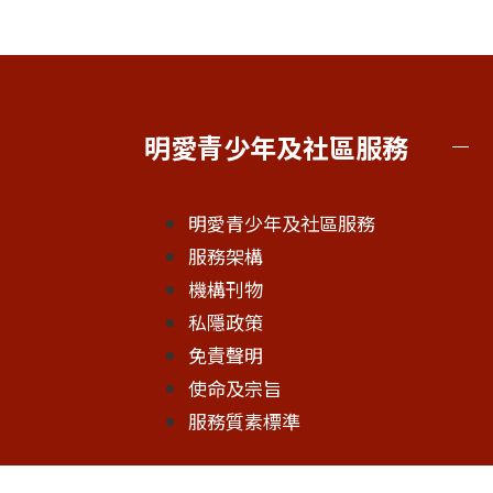
明愛青少年及社區服務
明愛青少年及社區服務
服務架構
機構刊物
私隱政策
免責聲明
使命及宗旨
服務質素標準