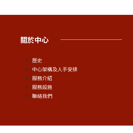
關於中心
歷史
中心架構及人手安排
服務介紹
服務設施
聯絡我們