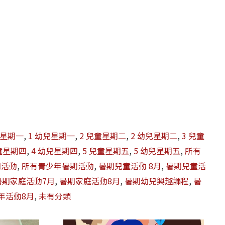
童星期一
,
1 幼兒星期一
,
2 兒童星期二
,
2 幼兒星期二
,
3 兒童
兒童星期四
,
4 幼兒星期四
,
5 兒童星期五
,
5 幼兒星期五
,
所有
期活動
,
所有青少年暑期活動
,
暑期兒童活動 8月
,
暑期兒童活
暑期家庭活動7月
,
暑期家庭活動8月
,
暑期幼兒興趣課程
,
暑
年活動8月
,
未有分類