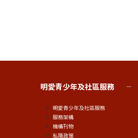
明愛青少年及社區服務
明愛青少年及社區服務
服務架構
機構刊物
私隱政策