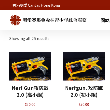
香港明愛 Caritas Hong Kong
關於
Showing all 25 results
Nerf Gun攻防戰
Nerfgun. 攻防戰
2.0 (高小組)
2.0 (初小組)
$
50.00
$
50.00