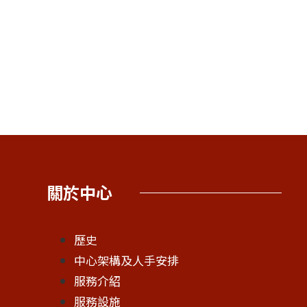
關於中心
歷史
中心架構及人手安排
服務介紹
服務設施