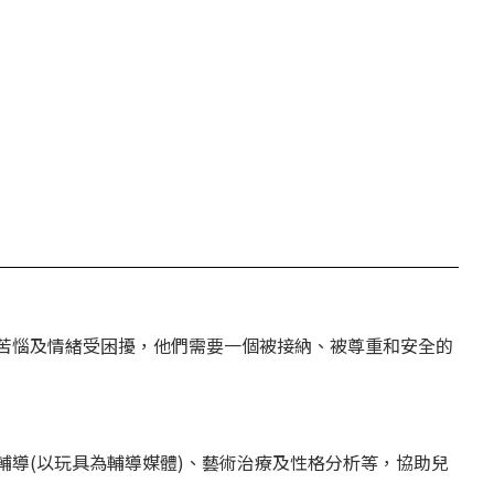
苦惱及情緒受困擾，他們需要一個被接納、被尊重和安全的
導(以玩具為輔導媒體)、藝術治療及性格分析等，協助兒