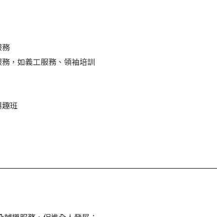
服務
性服務，如義工服務、領袖培訓
興趣班