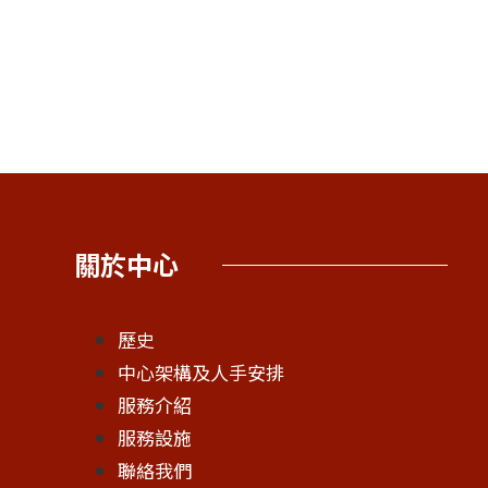
關於中心
歷史
中心架構及人手安排
服務介紹
服務設施
聯絡我們