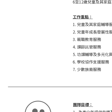
6至12歲兒童及其家庭
工作重點：
1. 兒童及其家庭輔導
2. 兒童年成長發展
3. 親職教育服務
4. 課餘託管服務
5. 功課輔導及多元化
6. 學校協作支援服務
7. 少數族裔服務
團隊目標：