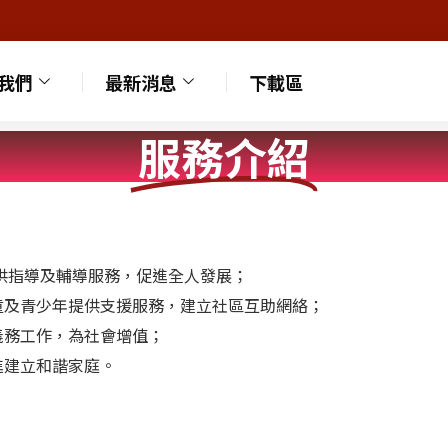
我們
最新消息
下載區
服務介紹
提供指導及輔導服務，促進全人發展；
兒童及青少年提供支援服務，建立社區互助網絡；
與義務工作，為社會增值；
促進建立和諧家庭。