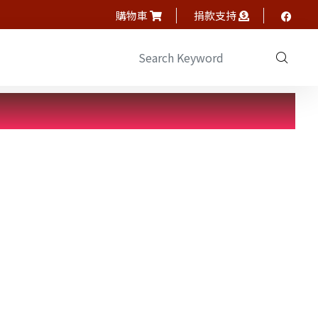
購物車
捐款支持