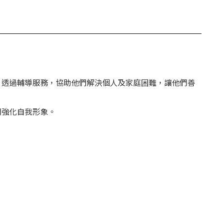
，透過輔導服務，協助他們解決個人及家庭困難，讓他們善
們強化自我形象。