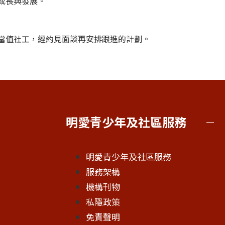
成長與發展。
當值社工，經約見面談再安排跟進的計劃。
明愛青少年及社區服務
明愛青少年及社區服務
服務架構
機構刊物
私隱政策
免責聲明