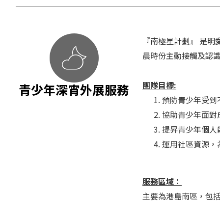
『南極星計劃』 是明
晨時份主動接觸及認
團隊目標:
青少年深宵外展服務
預防青少年受到
協助青少年面對
提昇青少年個人
運用社區資源，
服務區域：
主要為港島南區，包