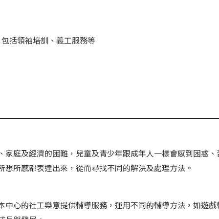
動，包括領袖培訓、義工服務等
、家庭及經濟的困難，兒童及青少年跟成年人一樣會感到困惑、
所想所感都表達出來，從而尋找不同的解決及處理方法。
本中心的社工樂意提供輔導服務，運用不同的輔導方法，如遊戲輔