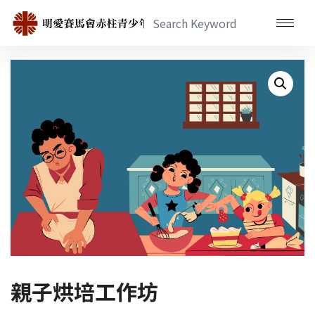
親子烘培工作坊