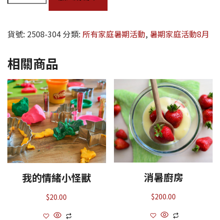
貨號:
2508-304
分類:
所有家庭暑期活動
,
暑期家庭活動8月
相關商品
消暑廚房
我的情緒小怪獸
$
200.00
$
20.00