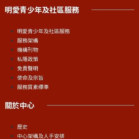
明愛青少年及社區服務
明愛青少年及社區服務
服務架構
機構刊物
私隱政策
免責聲明
使命及宗旨
服務質素標準
關於中心
歷史
中心架構及人手安排