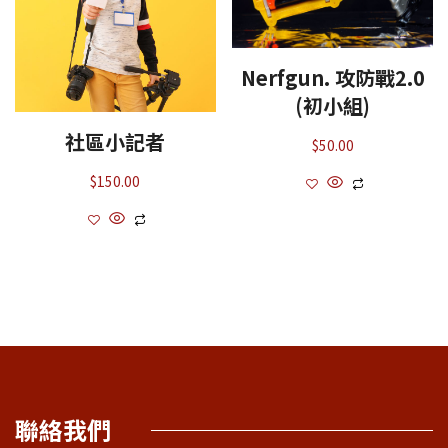
Nerfgun. 攻防戰2.0
(初小組)
社區小記者
$
50.00
$
150.00
聯絡我們