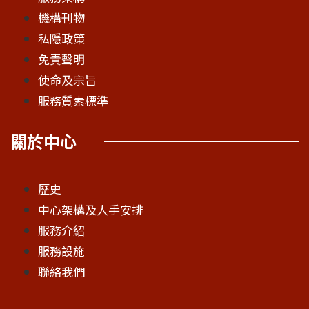
機構刊物
私隱政策
免責聲明
使命及宗旨
服務質素標準
關於中心
歷史
中心架構及人手安排
服務介紹
服務設施
聯絡我們