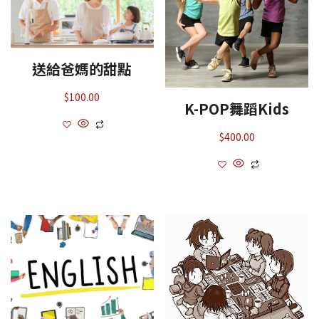
送給爸媽的甜點
$
100.00
K-POP舞蹈Kids
$
400.00