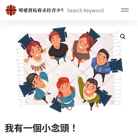
我有一個小念頭！