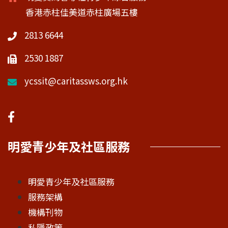
香港赤柱佳美道赤柱廣場五樓
2813 6644
2530 1887
ycssit@caritassws.org.hk
明愛青少年及社區服務
明愛青少年及社區服務
服務架構
機構刊物
私隱政策