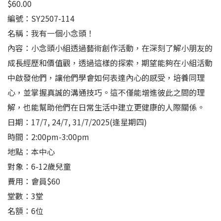
$
60.00
編號：SY2507-114
名稱：我有一個小念頭！
內容：小念頭小組透過藝術創作活動，在深刻了解小朋友的
成長經歷和價值觀，透過這樣的探索，期望能夠在小組活動
中啟發他們，讓他們學會如何表達內心的感受，培養同理
心，並掌握真誠的溝通技巧。這不僅能增進彼此之間的理
解，也能幫助他們在日常生活中建立更健康的人際關係。
日期：17/7, 24/7, 31/7/2025(逢星期四)
時間：2:00pm-3:00pm
地點：本中心
對象：6-12歲兒童
費用：會員$60
堂數：3堂
名額：6位