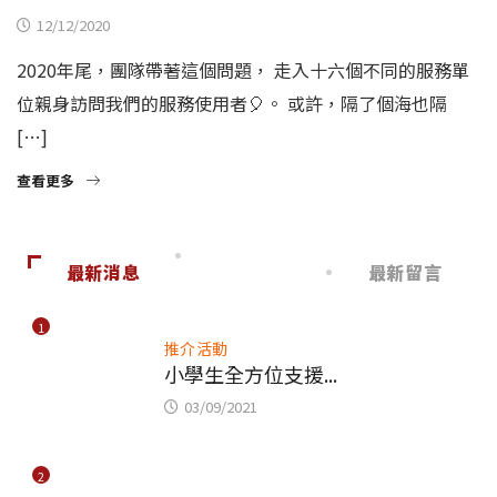
12/12/2020
2020年尾，團隊帶著這個問題，​ 走入十六個不同的服務單
位親身訪問我們的服務使用者🎈。​ 或許，隔了個海也隔
[…]
查看更多
最新消息
最新留言
1
推介活動
小學生全方位支援...
03/09/2021
2