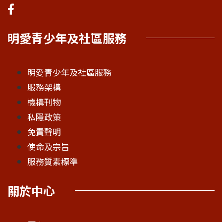
明愛青少年及社區服務
明愛青少年及社區服務
服務架構
機構刊物
私隱政策
免責聲明
使命及宗旨
服務質素標準
關於中心