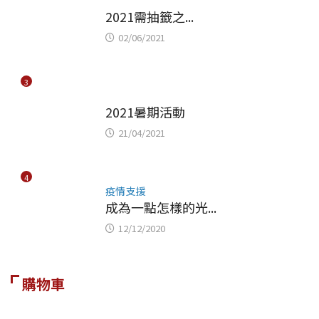
未分類
2021需抽籤之...
02/06/2021
3
未分類
2021暑期活動
21/04/2021
4
疫情支援
成為一點怎樣的光...
12/12/2020
購物車