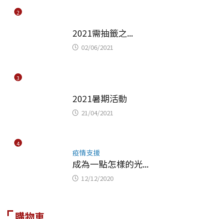
2
未分類
2021需抽籤之...
02/06/2021
3
未分類
2021暑期活動
21/04/2021
4
疫情支援
成為一點怎樣的光...
12/12/2020
購物車