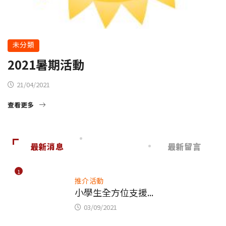
未分類
2021暑期活動
21/04/2021
查看更多
最新消息
最新留言
1
推介活動
小學生全方位支援...
03/09/2021