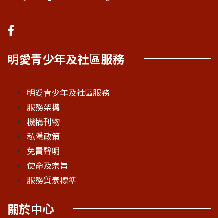
明愛青少年及社區服務
明愛青少年及社區服務
服務架構
機構刊物
私隱政策
免責聲明
使命及宗旨
服務質素標準
關於中心