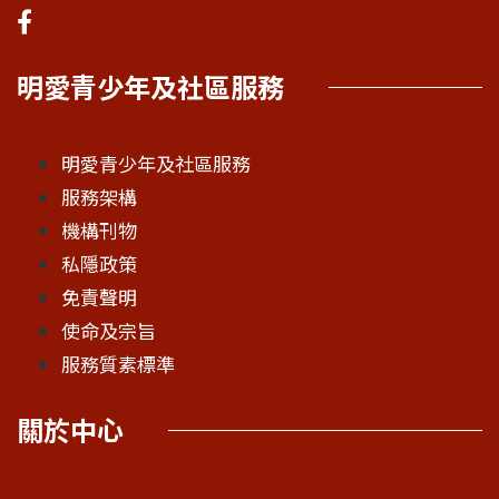
明愛青少年及社區服務
明愛青少年及社區服務
服務架構
機構刊物
私隱政策
免責聲明
使命及宗旨
服務質素標準
關於中心