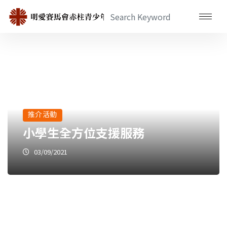
推介活動
小學生全方位支援服務
03/09/2021