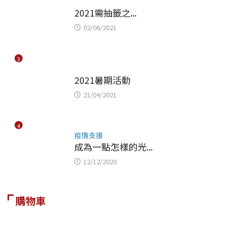
未分類
2021需抽籤之...
02/06/2021
3
未分類
2021暑期活動
21/04/2021
4
疫情支援
成為一點怎樣的光...
12/12/2020
購物車