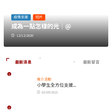
疫情支援
短片
成為一點怎樣的光｜@
12/12/2020
最新消息
最新留言
1
推介活動
小學生全方位支援...
03/09/2021
2