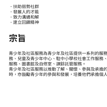
．扶助弱勢社群
．發展人的才能
．致力溝通和解
．建立回饋精神
宗旨
青少年及社區服務為青少年及社區提供一系列的服
務、兒童及青少年中心、駐中小學校社會工作服務
服務、圖書館及自修室、課餘託管服務。
青少年及社區服務以推動了解、關懷、參與及承擔
時，亦鼓勵青少年的參與和發展，培養他們承擔個