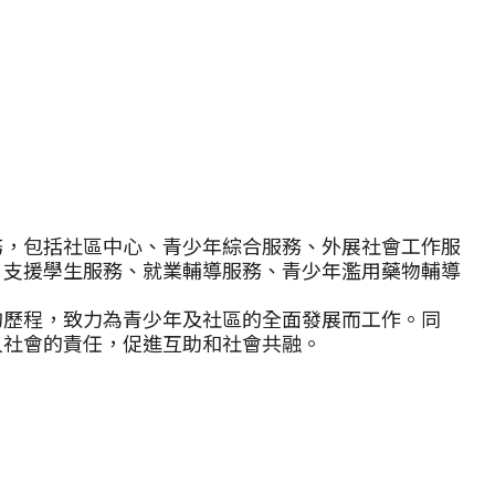
務，包括社區中心、青少年綜合服務、外展社會工作服
、支援學生服務、就業輔導服務、青少年濫用藥物輔導
的歷程，致力為青少年及社區的全面發展而工作。同
人社會的責任，促進互助和社會共融。