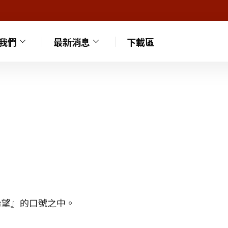
我們
最新消息
下載區
希望』的口號之中。