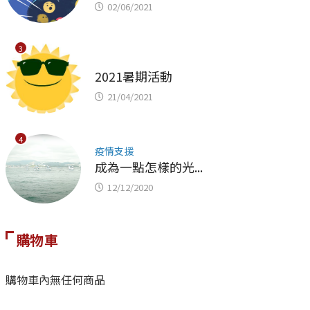
02/06/2021
3
未分類
2021暑期活動
21/04/2021
4
疫情支援
成為一點怎樣的光...
12/12/2020
購物車
購物車內無任何商品