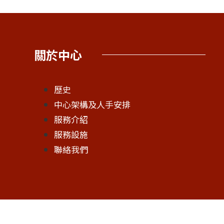
關於中心
歷史
中心架構及人手安排
服務介紹
服務設施
聯絡我們