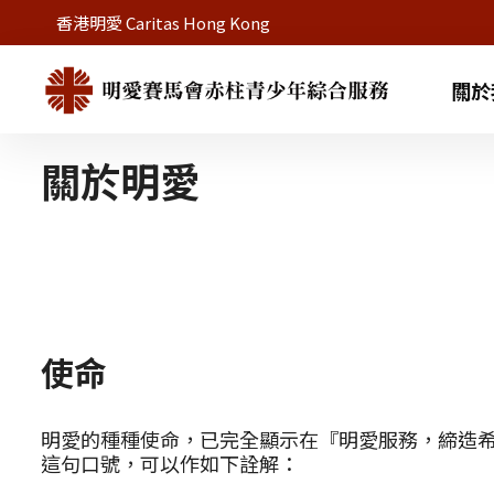
香港明愛 Caritas Hong Kong
關於
關於明愛
使命
明愛的種種使命，已完全顯示在『明愛服務，締造
這句口號，可以作如下詮解：​