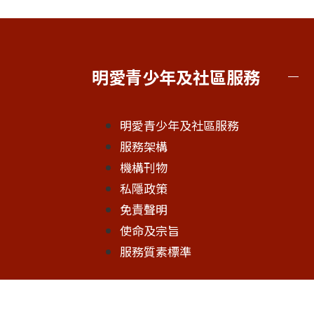
明愛青少年及社區服務
明愛青少年及社區服務
服務架構
機構刊物
私隱政策
免責聲明
使命及宗旨
服務質素標準