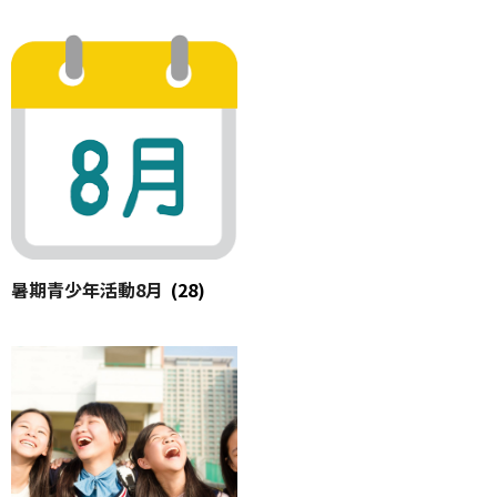
暑期青少年活動8月
(28)