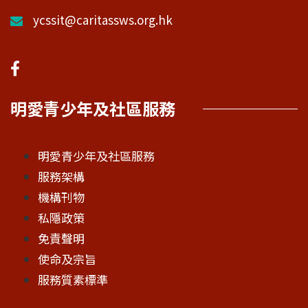
ycssit@caritassws.org.hk
明愛青少年及社區服務
明愛青少年及社區服務
服務架構
機構刊物
私隱政策
免責聲明
使命及宗旨
服務質素標準