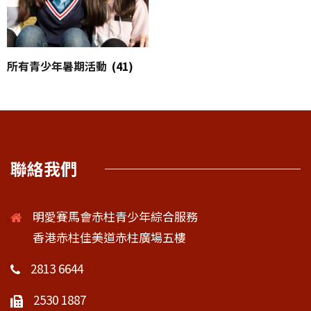
所有青少年暑期活動
(41)
聯絡我們
明愛賽馬會赤柱青少年綜合服務
香港赤柱佳美道赤柱廣場五樓
2813 6644
2530 1887