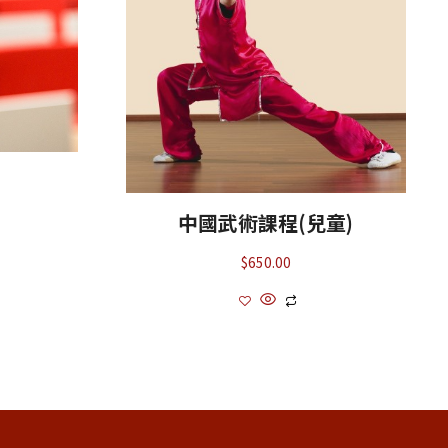
中國武術課程(兒童)
$
650.00