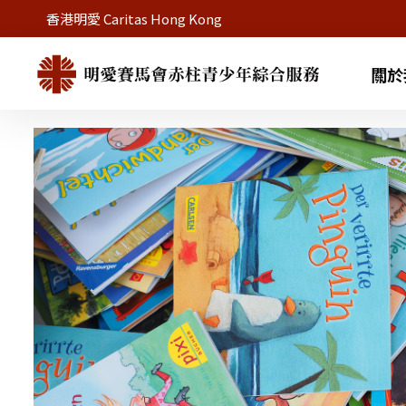
香港明愛 Caritas Hong Kong
關於