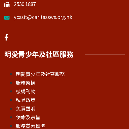
2530 1887
ycssit@caritassws.org.hk
明愛青少年及社區服務
明愛青少年及社區服務
服務架構
機構刊物
私隱政策
免責聲明
使命及宗旨
服務質素標準