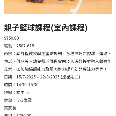
親子籃球課程(室內課程)
$
750.00
編號：2507-618
內容：本課程教授學生籃球規則、各種技巧如控球、運球、
傳球、射球等。幼兒籃球課程會由淺入深教授並融入體適能
元素，如加強協調能力及肌肉耐力提升幼兒專注力等等。
日期：15/7/2025 – 12/8/2025 (逢星期二)
時間：14:30-15:30
地點：本中心
對象： 2-3歲及
其家長
費用：$750.00