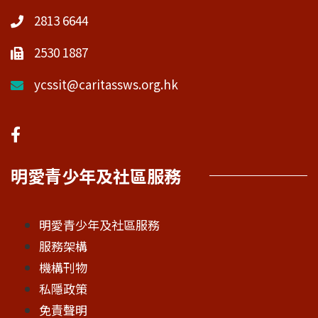
2813 6644
2530 1887
ycssit@caritassws.org.hk
明愛青少年及社區服務
明愛青少年及社區服務
服務架構
機構刊物
私隱政策
免責聲明