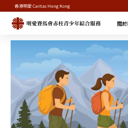
香港明愛 Caritas Hong Kong
關於