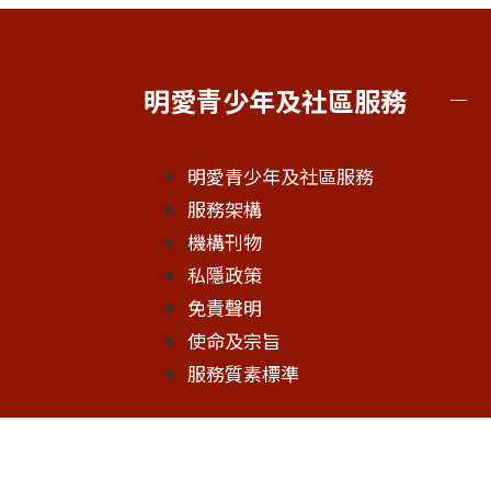
明愛青少年及社區服務
明愛青少年及社區服務
服務架構
機構刊物
私隱政策
免責聲明
使命及宗旨
服務質素標準