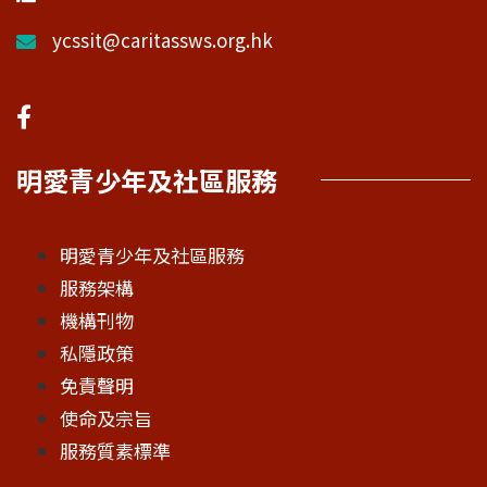
ycssit@caritassws.org.hk
明愛青少年及社區服務
明愛青少年及社區服務
服務架構
機構刊物
私隱政策
免責聲明
使命及宗旨
服務質素標準