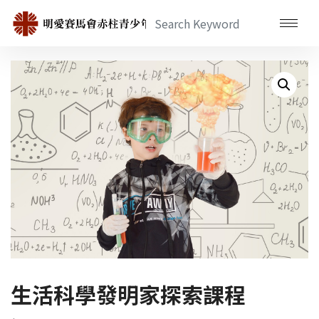
生活科學發明家探索課程