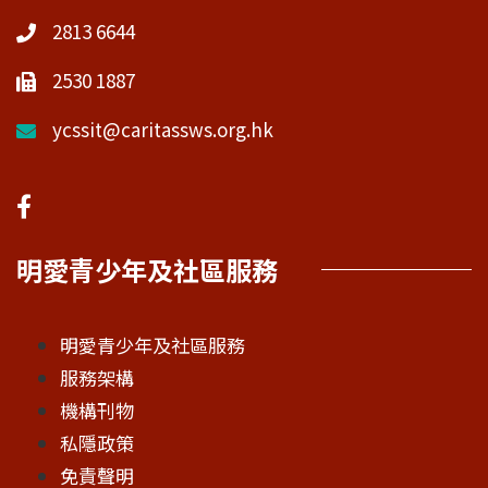
2813 6644
2530 1887
ycssit@caritassws.org.hk
明愛青少年及社區服務
明愛青少年及社區服務
服務架構
機構刊物
私隱政策
免責聲明