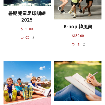
暑期兒童足球訓練
2025
K-pop 韓風舞
$
360.00
$
650.00