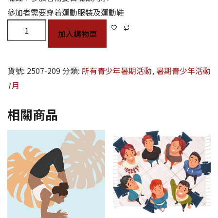
參加者需要穿着運動服裝及運動鞋
加入購物車
貨號:
2507-209
分類:
所有青少年暑期活動
,
暑期青少年活動
7月
相關商品