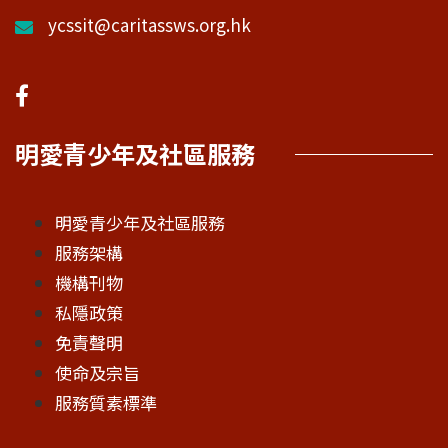
ycssit@caritassws.org.hk
明愛青少年及社區服務
明愛青少年及社區服務
服務架構
機構刊物
私隱政策
免責聲明
使命及宗旨
服務質素標準