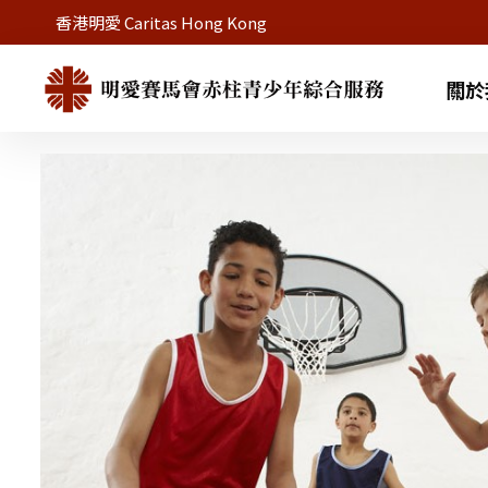
香港明愛 Caritas Hong Kong
關於