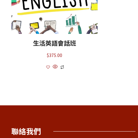
生活英語會話班
$
375.00
聯絡我們