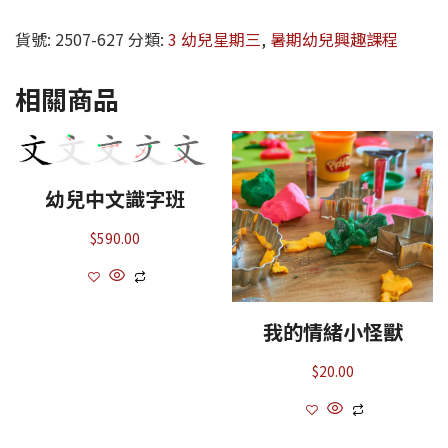
貨號:
2507-627
分類:
3 幼兒星期三
,
暑期幼兒興趣課程
相關商品
幼兒中文識字班
$
590.00
我的情緒小怪獸
$
20.00