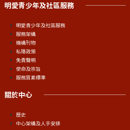
明愛青少年及社區服務
明愛青少年及社區服務
服務架構
機構刊物
私隱政策
免責聲明
使命及宗旨
服務質素標準
關於中心
歷史
中心架構及人手安排