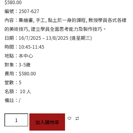
$
580.00
編號：2507-627
內容：集繪畫, 手工, 黏土於一身的課程, 教授學員各式各樣
的美術技巧, 建立學員全面思考能力及製作技巧。
日期：16/7/2025 – 13/8/2025 (逢星期三)
時間：10:45-11:45
地點：本中心
對象：3-5歲
費用：$580.00
堂數：5
名額： 10 人
備註：/
加入購物車