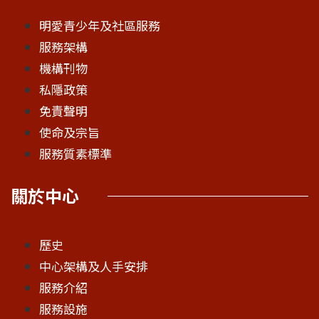
明愛青少年及社區服務
服務架構
機構刊物
私隱政策
免責聲明
使命及宗旨
服務質素標準
關於中心
歷史
中心架構及人手安排
服務介紹
服務設施