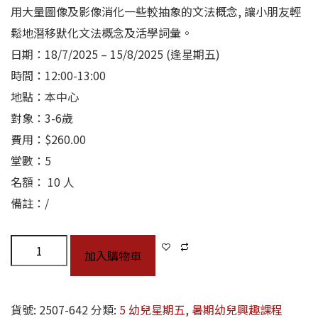
用大量圖像及影像消化一些較抽象的文法概念, 讓小朋友輕
鬆地潛移默化文法概念及活學詞彙。
日期：18/7/2025 – 15/8/2025 (逢星期五)
時間：12:00-13:00
地點：本中心
對象：3-6歲
費用：$260.00
堂數：5
名額： 10 人
備註：/
加入購物車
貨號:
2507-642
分類:
5 幼兒星期五
,
暑期幼兒興趣課程