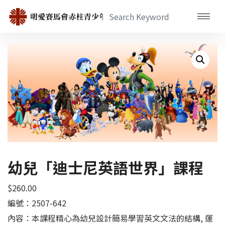
幼兒「迪士尼英語世界」課程
$
260.00
編號：2507-642
內容：本課程精心為幼兒設計簡易學習英文文法的結構, 運