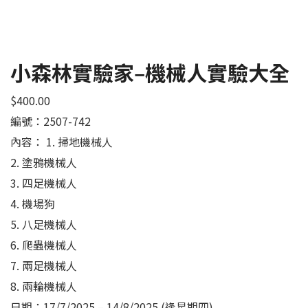
小森林實驗家‒機械人實驗大全
$
400.00
編號：2507-742
內容： 1. 掃地機械人
2. 塗鴉機械人
3. 四足機械人
4. 機場狗
5. 八足機械人
6. 爬蟲機械人
7. 兩足機械人
8. 兩輪機械人
日期：17/7/2025 – 14/8/2025 (逢星期四)