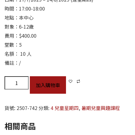
時間：17:00-18:00
地點：本中心
對象：6-12歲
費用：$400.00
堂數：5
名額： 10 人
備註：/
加入購物車
貨號:
2507-742
分類:
4 兒童星期四
,
暑期兒童興趣課程
相關商品