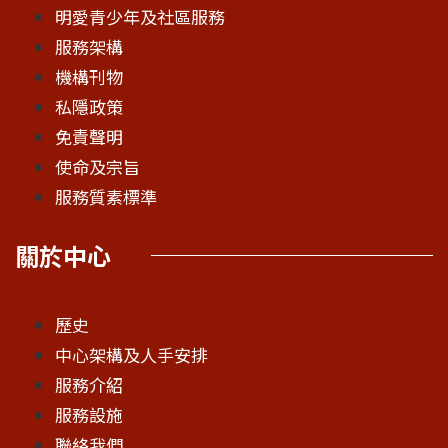
明愛青少年及社區服務
服務架構
機構刊物
私隱政策
免責聲明
使命及宗旨
服務質素標準
關於中心
歷史
中心架構及人手安排
服務介紹
服務設施
聯絡我們