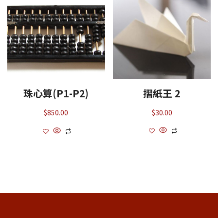
摺紙王 2
珠心算(P1-P2)
$
30.00
$
850.00