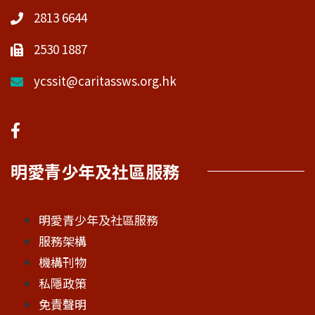
2813 6644
2530 1887
ycssit@caritassws.org.hk
明愛青少年及社區服務
明愛青少年及社區服務
服務架構
機構刊物
私隱政策
免責聲明