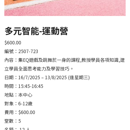
多元智能-運動營
$
600.00
編號：2507-723
內容：集EQ遊戲及跳舞於一身的課程,教授學員各項知識,建
立學員全面思考能力及學習技巧。
日期：16/7/2025 – 13/8/2025 (逢星期三)
時間：15:45-16:45
地點：本中心
對象：6-12歲
費用：$600.00
堂數：5
名額： 12 人