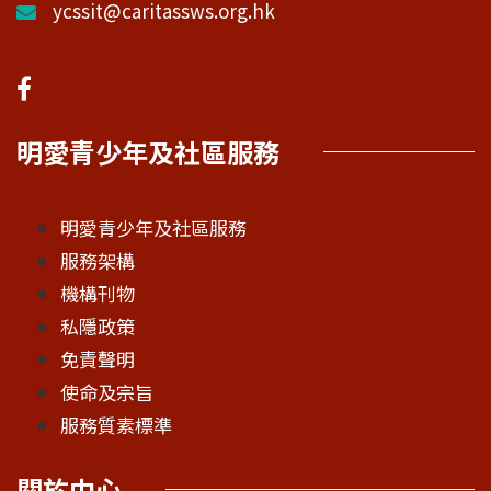
ycssit@caritassws.org.hk
明愛青少年及社區服務
明愛青少年及社區服務
服務架構
機構刊物
私隱政策
免責聲明
使命及宗旨
服務質素標準
關於中心