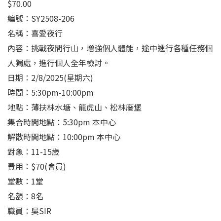
$
70.00
編號：SY2508-206
名稱：喜愛夜行
內容：挑戰夜間行山，增強個人體能，途中進行各種任務個
人獨處，進行個人全年檢討。
日期：2/8/2025(星期六)
時間：5:30pm-10:00pm
地點：薄扶林水塘、龍虎山、松林廢堡
集合時間地點：5:30pm 本中心
解散時間地點：10:00pm 本中心
對象：11-15歲
費用：$70(會員)
堂數：1堂
名額：8名
職員：吳SIR