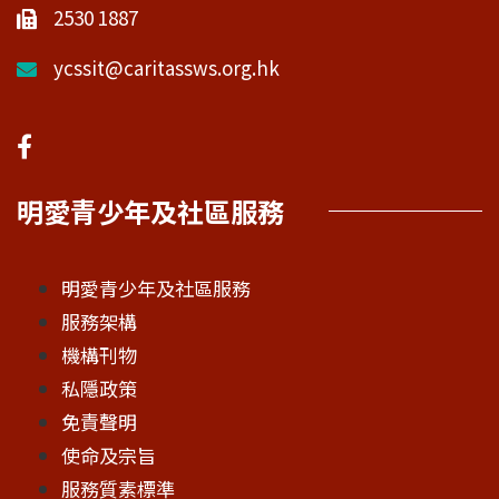
2530 1887
ycssit@caritassws.org.hk
明愛青少年及社區服務
明愛青少年及社區服務
服務架構
機構刊物
私隱政策
免責聲明
使命及宗旨
服務質素標準