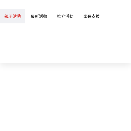
親子活動
最新活動
推介活動
家長支援