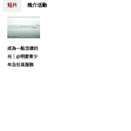
短片
推介活動
成為一點怎樣的
光｜@明愛青少
年及社區服務